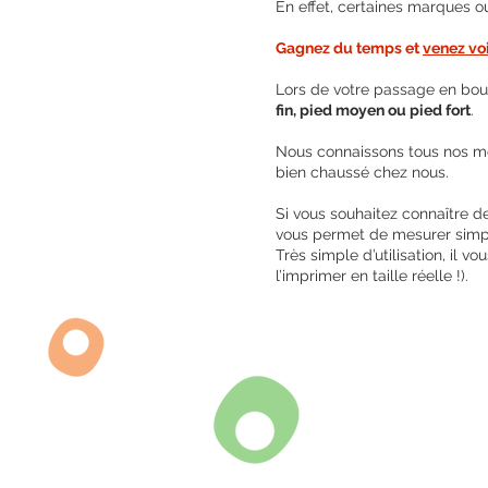
En effet, certaines marques ou
Gagnez du temps et
venez vo
Lors de votre passage en bou
fin, pied moyen ou pied fort
.
Nous connaissons tous nos mod
bien chaussé chez nous.
Si vous souhaitez connaître de
vous permet de mesurer simpl
Très simple d’utilisation, il 
l’imprimer en taille réelle !).