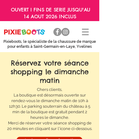
OUVERT I FINS DE SERIE JUSQU'AU
14 AOUT 2026 INCLUS
Pixieboots, le spécialiste de la chaussure de marque
pour enfants à Saint-Germain-en-Laye, Yvelines
Réservez votre séance
shopping le dimanche
matin
Chers clients,
La boutique est désormais ouverte sur
rendez-vous le dimanche matin de 10h à
12h30. Le parking souterrain du château à 5
min de la boutique est gratuit pendant 2
heures le dimanche.
Merci de réserver votre séance shopping de
20 minutes en cliquant sur l'icone ci-dessous.