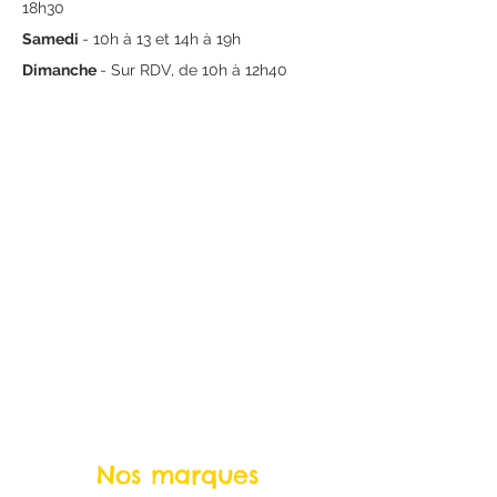
18h30
Samedi
- 10h à 13 et 14h à 19h
Dimanche
- Sur RDV, de 10h à 12h40
Nos marques