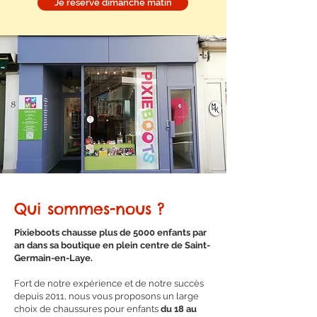
Je réserve dimanche matin
Qui sommes-nous ?
Pixieboots chausse plus de 5000 enfants par
an dans sa boutique en plein centre de Saint-
Germain-en­-­­Laye.
Fort de notre expérience et de notre succès
depuis 2011, nous vous proposons un large
choix de chaussures pour enfants
du 18 au