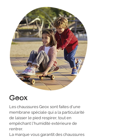
Geox
Les chaussures Geox sont faites d'une
membrane spéciale qui a la particularité
de laisser le pied respirer, tout en
empêchant l'humidité extérieure de
rentrer.
La marque vous garantit des chaussures