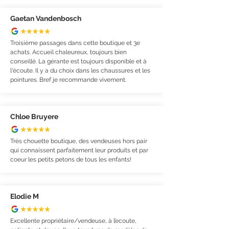
Gaetan Vandenbosch
Troisième passages dans cette boutique et 3e
achats. Accueil chaleureux, toujours bien
conseillé. La gérante est toujours disponible et à
l'écoute. Il y a du choix dans les chaussures et les
pointures. Bref je recommande vivement.
Chloe Bruyere
Très chouette boutique, des vendeuses hors pair
qui connaissent parfaitement leur produits et par
coeur les petits petons de tous les enfants!
Elodie M
Excellente propriétaire/vendeuse, à l’ecoute,