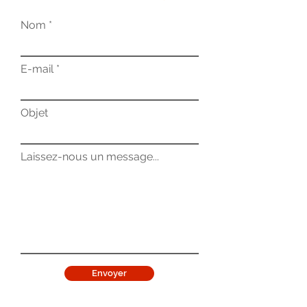
Nom
E-mail
Objet
Laissez-nous un message...
Envoyer