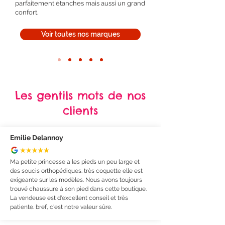
parfaitement étanches mais aussi un grand
confort.
Voir toutes nos marques
Les gentils mots de nos
clients
Emilie Delannoy
Ma petite princesse a les pieds un peu large et
des soucis orthopédiques. très coquette elle est
exigeante sur les modèles. Nous avons toujours
trouvé chaussure à son pied dans cette boutique.
La vendeuse est d'excellent conseil et très
patiente. bref, c'est notre valeur sûre.