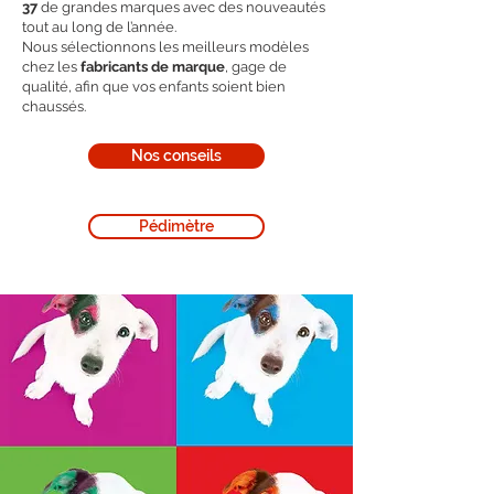
37
de grandes marques avec des nouveautés
tout au long de l’année.
Nous sélectionnons les meilleurs modèles
chez les
fabricants de marque
, gage de
qualité, afin que vos enfants soient bien
chaussés.
Nos conseils
Pédimètre